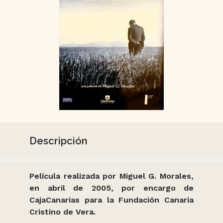
Descripción
Película realizada por Miguel G. Morales,
en abril de 2005, por encargo de
CajaCanarias para la Fundación Canaria
Cristino de Vera.