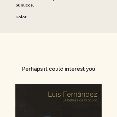
públicos.
Color.
Perhaps it could interest you