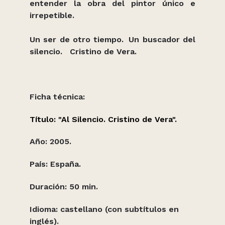
entender la obra del pintor único e
irrepetible.
Un ser de otro tiempo. Un buscador del
silencio. Cristino de Vera.
Ficha técnica:
Título: "Al Silencio. Cristino de Vera".
Año: 2005.
País: España.
Duración: 50 min.
Idioma: castellano (con subtítulos en
inglés).