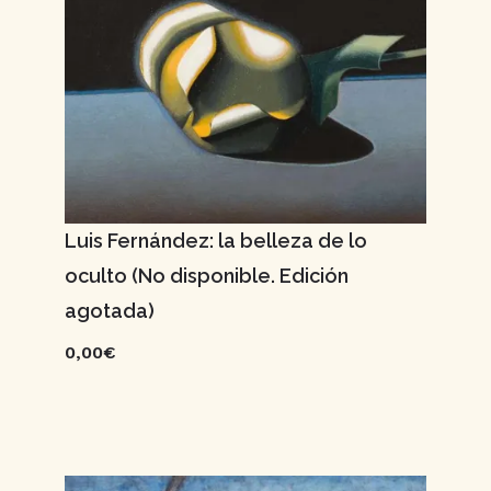
Luis Fernández: la belleza de lo
oculto (No disponible. Edición
agotada)
0,00€