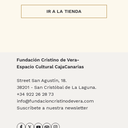
IR A LA TIENDA
Street San Agustín, 18.
38201 - San Cristóbal de La Laguna.
+34 922 26 28 73
info@fundacioncristinodevera.com
Suscríbete a nuestra newsletter