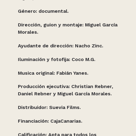
Género: documental.
Dirección, guion y montaje: Miguel García
Morales.
Ayudante de dirección: Nacho Zinc.
Iluminación y fotofija: Coco M.G.
Musica original: Fabián Yanes.
Producción ejecutiva: Christian Rebner,
Daniel Rebner y Miguel García Morales.
Distribuidor: Suevia Films.
Financiación: CajaCanarias.
Calificación: Apta para todos los