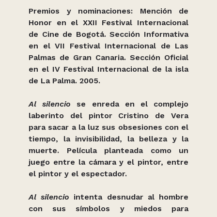
Premios y nominaciones: Mención de
Honor en el XXII Festival Internacional
de Cine de Bogotá. Sección Informativa
en el VII Festival Internacional de Las
Palmas de Gran Canaria. Sección Oficial
en el IV Festival Internacional de la isla
de La Palma. 2005.
Al silencio
se enreda en el complejo
laberinto del pintor Cristino de Vera
para sacar a la luz sus obsesiones con el
tiempo, la invisibilidad, la belleza y la
muerte. Película planteada como un
juego entre la cámara y el pintor, entre
el pintor y el espectador.
Al silencio
intenta desnudar al hombre
con sus símbolos y miedos para