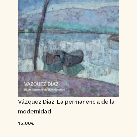
Vázquez Díaz. La permanencia de la
modernidad
15,00€