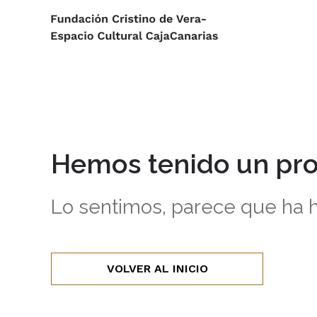
Hemos tenido un pr
Lo sentimos, parece que ha h
VOLVER AL INICIO