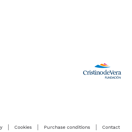
cy
Cookies
Purchase conditions
Contact