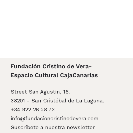
Street San Agustín, 18.
38201 - San Cristóbal de La Laguna.
+34 922 26 28 73
info@fundacioncristinodevera.com
Suscríbete a nuestra newsletter