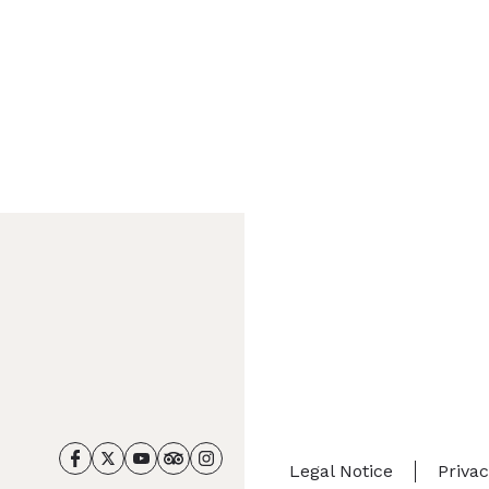
Legal Notice
Priva